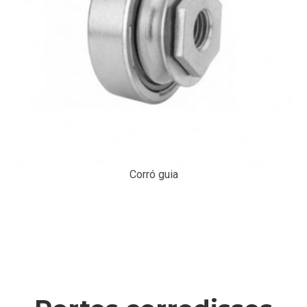
Corró guia