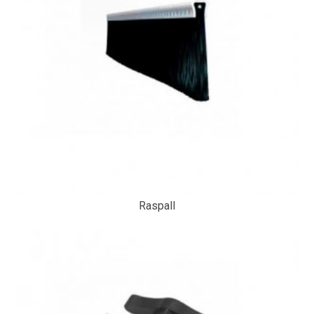
Raspall