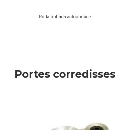
Roda trobada autoportane
Portes corredisses