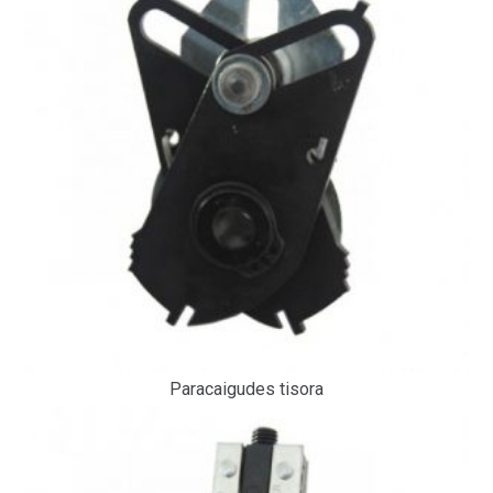
Paracaigudes tisora