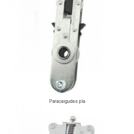
Paracaigudes pla