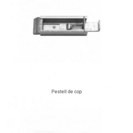
Pestell de cop