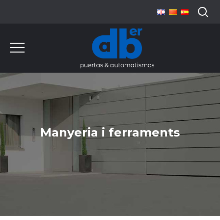
Manyeria i ferraments