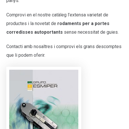
panys.
Comprovi en el nostre catàleg l’extensa varietat de
productes i la novetat de
rodaments per a portes
corredisses autoportants
sense necessitat de guies.
Contacti amb nosaltres i comprovi els grans descomptes
que li podem oferir.