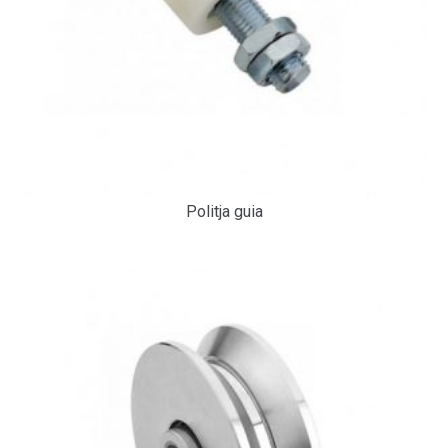
Politja guia