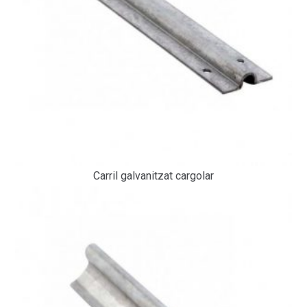
Carril galvanitzat cargolar