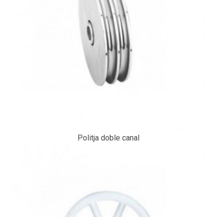
Politja doble canal