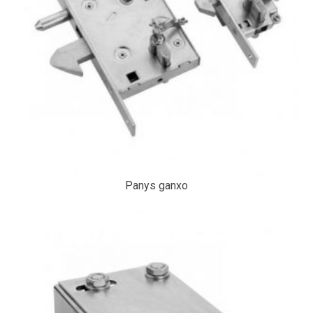
Panys ganxo