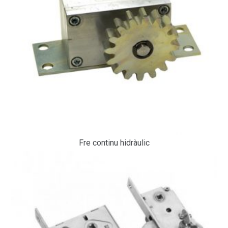
Fre continu hidràulic