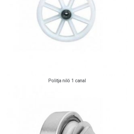
Politja niló 1 canal