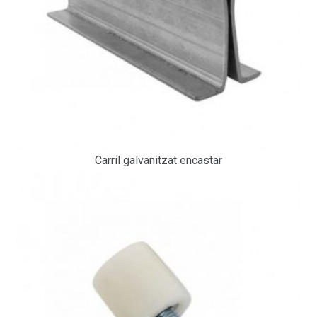
Carril galvanitzat encastar