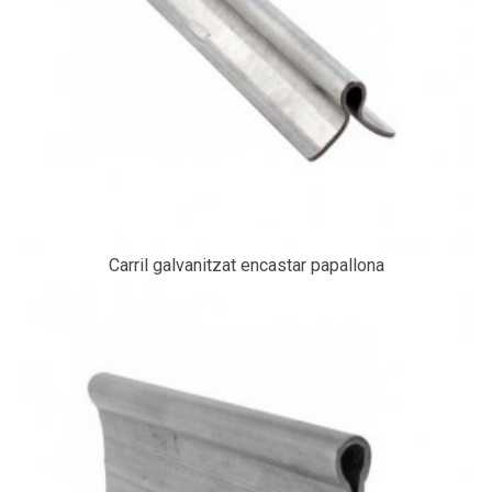
Carril galvanitzat encastar papallona