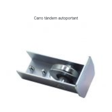
Carro tàndem autoportant