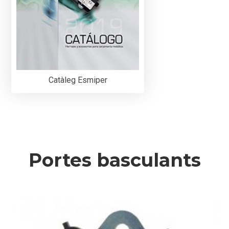
Catàleg Esmiper
Portes basculants