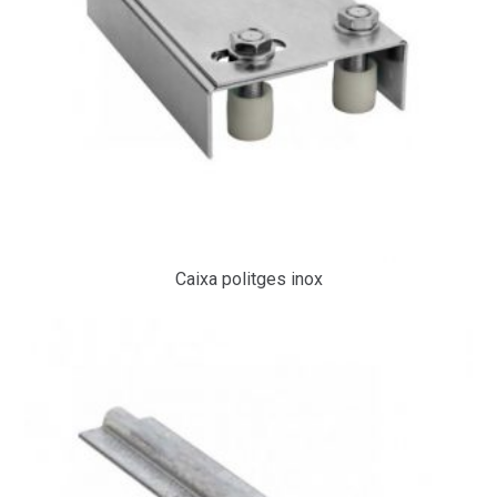
Caixa politges inox