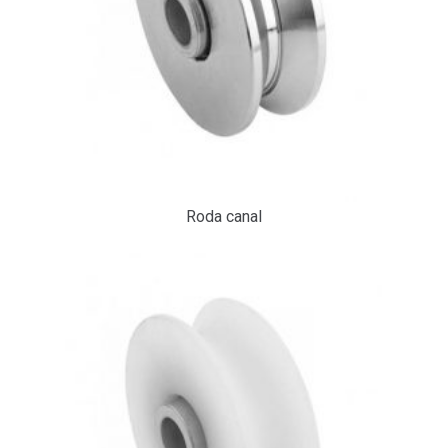
Roda canal