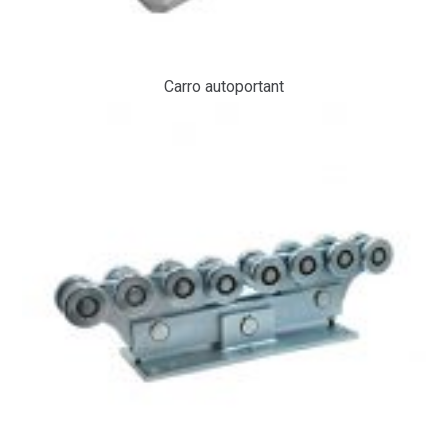
Carro autoportant