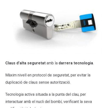
Claus d’alta seguretat
amb la
darrera tecnologia
.
Màxim nivell en protocol de seguretat, per evitar la
duplicació de claus sense autorització.
Tecnologia activa situada a la punta del clau, per
interactuar amb el nucli del bombí, verificant la seva