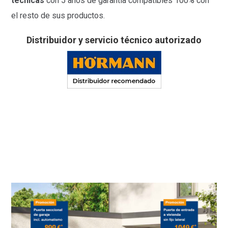
técnicas
con 5 años de garantía compatibles 100% con
el resto de sus productos.
Distribuidor y servicio técnico autorizado