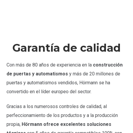
Garantía de calidad
Con más de 80 años de experiencia en la
construcción
de puertas y automatismos
y más de 20 millones de
puertas y automatismos vendidos, Hörmann se ha
convertido en el líder europeo del sector.
Gracias a los numerosos controles de calidad, al
perfeccionamiento de los productos y a la producción
propia,
Hörmann ofrece excelentes soluciones