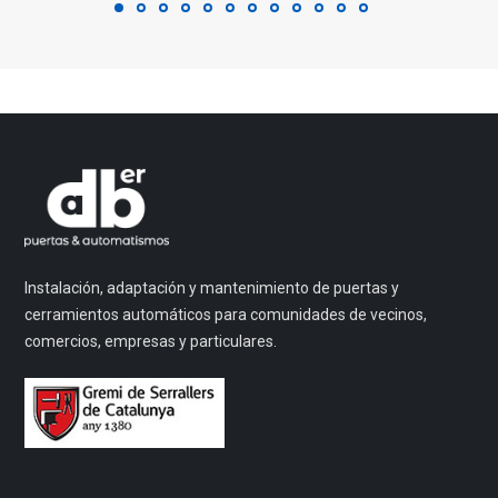
Instalación, adaptación y mantenimiento de puertas y
cerramientos automáticos para comunidades de vecinos,
comercios, empresas y particulares.