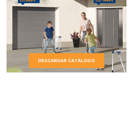
DESCARGAR CATÁLOGO