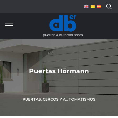
Puertas Hörmann
PUERTAS, CERCOS Y AUTOMATISMOS